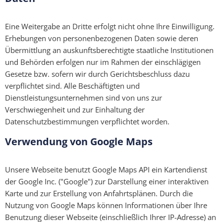
Eine Weitergabe an Dritte erfolgt nicht ohne Ihre Einwilligung.
Erhebungen von personenbezogenen Daten sowie deren
Übermittlung an auskunftsberechtigte staatliche Institutionen
und Behörden erfolgen nur im Rahmen der einschlägigen
Gesetze bzw. sofern wir durch Gerichtsbeschluss dazu
verpflichtet sind. Alle Beschäftigten und
Dienstleistungsunternehmen sind von uns zur
Verschwiegenheit und zur Einhaltung der
Datenschutzbestimmungen verpflichtet worden.
Verwendung von Google Maps
Unsere Webseite benutzt Google Maps API ein Kartendienst
der Google Inc. ("Google") zur Darstellung einer interaktiven
Karte und zur Erstellung von Anfahrtsplänen. Durch die
Nutzung von Google Maps können Informationen über Ihre
Benutzung dieser Webseite (einschließlich Ihrer IP-Adresse) an