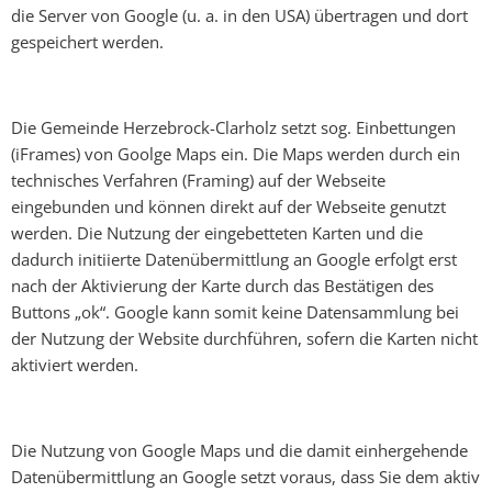
die Server von Google (u. a. in den USA) übertragen und dort
gespeichert werden.
Die Gemeinde Herzebrock-Clarholz setzt sog. Einbettungen
(iFrames) von Goolge Maps ein. Die Maps werden durch ein
technisches Verfahren (Framing) auf der Webseite
eingebunden und können direkt auf der Webseite genutzt
werden. Die Nutzung der eingebetteten Karten und die
dadurch initiierte Datenübermittlung an Google erfolgt erst
nach der Aktivierung der Karte durch das Bestätigen des
Buttons „ok“. Google kann somit keine Datensammlung bei
der Nutzung der Website durchführen, sofern die Karten nicht
aktiviert werden.
Die Nutzung von Google Maps und die damit einhergehende
Datenübermittlung an Google setzt voraus, dass Sie dem aktiv