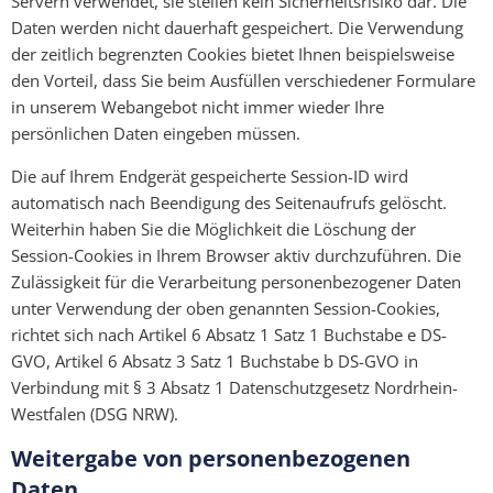
Servern verwendet, sie stellen kein Sicherheitsrisiko dar. Die
Daten werden nicht dauerhaft gespeichert. Die Verwendung
der zeitlich begrenzten Cookies bietet Ihnen beispielsweise
den Vorteil, dass Sie beim Ausfüllen verschiedener Formulare
in unserem Webangebot nicht immer wieder Ihre
persönlichen Daten eingeben müssen.
Die auf Ihrem Endgerät gespeicherte Session-ID wird
automatisch nach Beendigung des Seitenaufrufs gelöscht.
Weiterhin haben Sie die Möglichkeit die Löschung der
Session-Cookies in Ihrem Browser aktiv durchzuführen. Die
Zulässigkeit für die Verarbeitung personenbezogener Daten
unter Verwendung der oben genannten Session-Cookies,
richtet sich nach Artikel 6 Absatz 1 Satz 1 Buchstabe e DS-
GVO, Artikel 6 Absatz 3 Satz 1 Buchstabe b DS-GVO in
Verbindung mit § 3 Absatz 1 Datenschutzgesetz Nordrhein-
Westfalen (DSG NRW).
Weitergabe von personenbezogenen
Daten