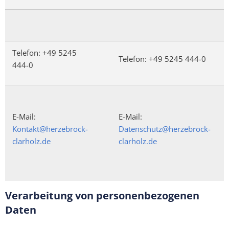
Telefon: +49 5245
Telefon: +49 5245 444-0
444-0
E-Mail:
E-Mail:
Kontakt@herzebrock-
Datenschutz@herzebrock-
clarholz.de
clarholz.de
Verarbeitung von personenbezogenen
Daten