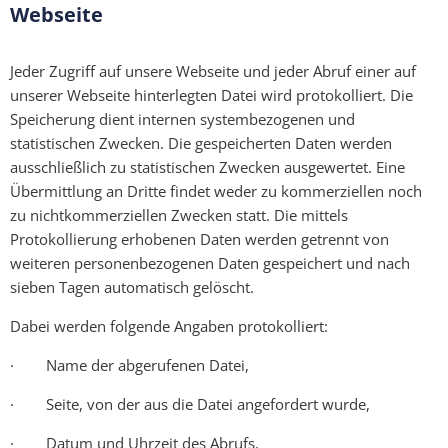
Webseite
Jeder Zugriff auf unsere Webseite und jeder Abruf einer auf
unserer Webseite hinterlegten Datei wird protokolliert. Die
Speicherung dient internen systembezogenen und
statistischen Zwecken. Die gespeicherten Daten werden
ausschließlich zu statistischen Zwecken ausgewertet. Eine
Übermittlung an Dritte findet weder zu kommerziellen noch
zu nichtkommerziellen Zwecken statt. Die mittels
Protokollierung erhobenen Daten werden getrennt von
weiteren personenbezogenen Daten gespeichert und nach
sieben Tagen automatisch gelöscht.
Dabei werden folgende Angaben protokolliert:
· Name der abgerufenen Datei,
· Seite, von der aus die Datei angefordert wurde,
· Datum und Uhrzeit des Abrufs,