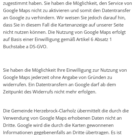
zugestimmt haben. Sie haben die Möglichkeit, den Service von
Google Maps nicht zu aktivieren und somit den Datentransfer
an Google zu verhindern. Wir weisen Sie jedoch darauf hin,
dass Sie in diesem Fall die Kartenanzeige auf unserer Seite
nicht nutzen können. Die Nutzung von Google Maps erfolgt
auf Basis einer Einwilligung gemäß Artikel 6 Absatz 1
Buchstabe a DS-GVO.
Sie haben die Möglichkeit Ihre Einwilligung zur Nutzung von
Google Maps jederzeit ohne Angabe von Gründen zu
widerrufen. Ein Datentransfern an Google darf ab dem
Zeitpunkt des Widerrufs nicht mehr erfolgen.
Die Gemeinde Herzebrock-Clarholz übermittelt die durch die
Verwendung von Google Maps erhobenen Daten nicht an
Dritte. Google wird die durch die Karten gewonnenen
Informationen gegebenenfalls an Dritte übertragen. Es ist