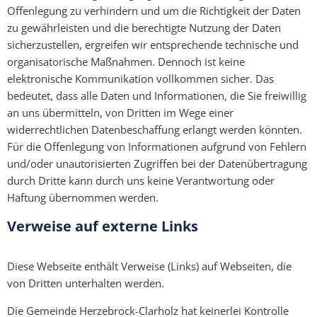
Offenlegung zu verhindern und um die Richtigkeit der Daten
zu gewährleisten und die berechtigte Nutzung der Daten
sicherzustellen, ergreifen wir entsprechende technische und
organisatorische Maßnahmen. Dennoch ist keine
elektronische Kommunikation vollkommen sicher. Das
bedeutet, dass alle Daten und Informationen, die Sie freiwillig
an uns übermitteln, von Dritten im Wege einer
widerrechtlichen Datenbeschaffung erlangt werden könnten.
Für die Offenlegung von Informationen aufgrund von Fehlern
und/oder unautorisierten Zugriffen bei der Datenübertragung
durch Dritte kann durch uns keine Verantwortung oder
Haftung übernommen werden.
Verweise auf externe Links
Diese Webseite enthält Verweise (Links) auf Webseiten, die
von Dritten unterhalten werden.
Die Gemeinde Herzebrock-Clarholz hat keinerlei Kontrolle