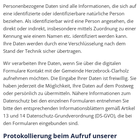
Personenbezogene Daten sind alle Informationen, die sich auf
eine identifizierte oder identifizierbare natürliche Person
beziehen. Als identifizierbar wird eine Person angesehen, die
direkt oder indirekt, insbesondere mittels Zuordnung zu einer
Kennung wie einem Namen etc. identifiziert werden kann.
Ihre Daten werden durch eine Verschlüsselung nach dem
Stand der Technik sicher übertragen.
Wir verarbeiten Ihre Daten, wenn Sie über die digitalen
Formulare Kontakt mit der Gemeinde Herzebrock-Clarholz
aufnehmen möchten. Die Eingabe Ihrer Daten ist freiwillig. Sie
haben jederzeit die Möglichkeit, Ihre Daten auf dem Postweg
oder persönlich zu übermitteln. Nähere Informationen zum
Datenschutz bei den einzelnen Formularen entnehmen Sie
bitte den entsprechenden Informationsblättern gemäß Artikel
13 und 14 Datenschutz-Grundverordnung (DS-GVO), die bei
den Formularen eingebunden sind.
Protokollierung beim Aufruf unserer