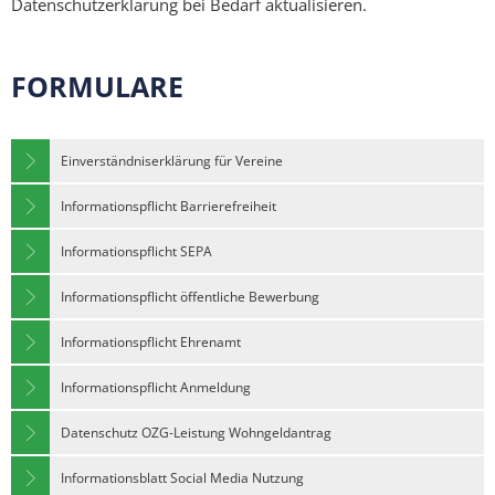
Datenschutzerklärung bei Bedarf aktualisieren.
FORMULARE
Einverständniserklärung für Vereine
Informationspflicht Barrierefreiheit
Informationspflicht SEPA
Informationspflicht öffentliche Bewerbung
Informationspflicht Ehrenamt
Informationspflicht Anmeldung
Datenschutz OZG-Leistung Wohngeldantrag
Informationsblatt Social Media Nutzung