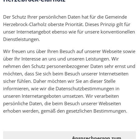
Der Schutz Ihrer persönlichen Daten hat für die Gemeinde
Herzebrock-Clarholz oberste Priorität. Dieses Prinzip gilt für
unser Internetangebot ebenso wie für unsere konventionellen
Dienstleistungen.
Wir freuen uns über Ihren Besuch auf unserer Webseite sowie
über Ihr Interesse an uns und unseren Leistungen. Wir
nehmen den Schutz personenbezogener Daten sehr ernst und
möchten, dass Sie sich beim Besuch unserer Internetseiten
sicher fühlen. Daher möchten wir Sie an dieser Stelle
informieren, wie wir die Datenschutzbestimmungen in
unseren Internetangeboten umsetzen. Wir verarbeiten
persönliche Daten, die beim Besuch unserer Webseiten
erhoben werden, gemäß den gesetzlichen Bestimmungen.
Ansprechperson zum