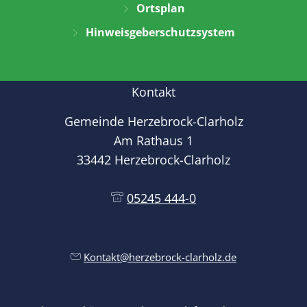
Ortsplan
Hinweisgeberschutzsystem
Kontakt
Gemeinde Herzebrock-Clarholz
Am Rathaus 1
33442 Herzebrock-Clarholz
05245 444-0
Kontakt@herzebrock-clarholz.de