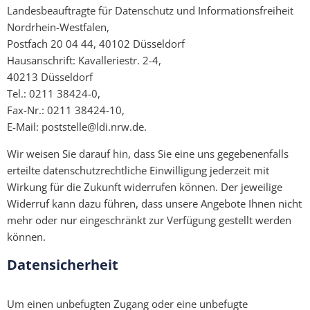
Landesbeauftragte für Datenschutz und Informationsfreiheit
Nordrhein-Westfalen,
Postfach 20 04 44, 40102 Düsseldorf
Hausanschrift: Kavalleriestr. 2-4,
40213 Düsseldorf
Tel.: 0211 38424-0,
Fax-Nr.: 0211 38424-10,
E-Mail: poststelle@ldi.nrw.de.
Wir weisen Sie darauf hin, dass Sie eine uns gegebenenfalls
erteilte datenschutzrechtliche Einwilligung jederzeit mit
Wirkung für die Zukunft widerrufen können. Der jeweilige
Widerruf kann dazu führen, dass unsere Angebote Ihnen nicht
mehr oder nur eingeschränkt zur Verfügung gestellt werden
können.
Datensicherheit
Um einen unbefugten Zugang oder eine unbefugte