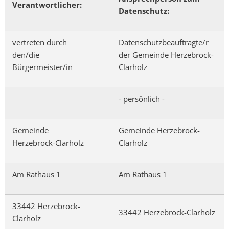
Verantwortlicher:
Datenschutz:
vertreten durch
Datenschutzbeauftragte/r
den/die
der Gemeinde Herzebrock-
Bürgermeister/in
Clarholz
- persönlich -
Gemeinde
Gemeinde Herzebrock-
Herzebrock-Clarholz
Clarholz
Am Rathaus 1
Am Rathaus 1
33442 Herzebrock-
33442 Herzebrock-Clarholz
Clarholz