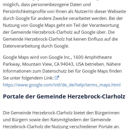
möglich, dass personenbezogene Daten und
Persönlichkeitsprofile von Ihnen als Nutzer/in dieser Webseite
durch Google für andere Zwecke verarbeitet werden. Bei der
Nutzung von Google Maps geht ein Teil der Verantwortung
der Gemeinde Herzebrock-Clarholz auf Google über. Die
Gemeinde Herzebrock-Clarholz hat keinen Einfluss auf die
Datenverarbeitung durch Google.
Google Maps wird von Google Inc., 1600 Amphitheatre
Parkway, Mountain View, CA 94043, USA betrieben. Nähere
Informationen zum Datenschutz bei für Google Maps finden
Sie unter folgendem Link:
https://www.google.com/intl/de_de/help/terms_maps.html
Portale der Gemeinde Herzebrock-Clarholz
Die Gemeinde Herzebrock-Clarholz bietet den Bürgerinnen
und Bürgern sowie den Ratsmitgliedern der Gemeinde
Herzebrock-Clarholz die Nutzung verschiedener Portale an.