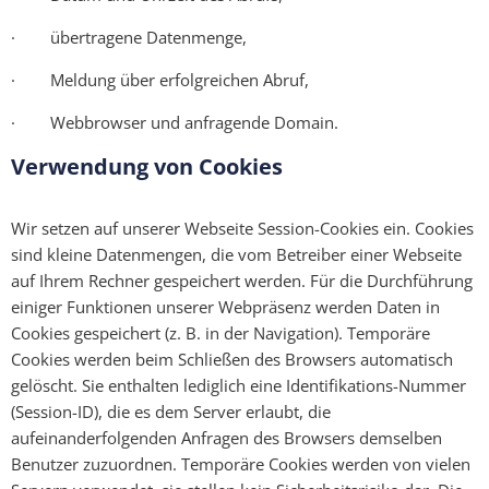
· übertragene Datenmenge,
· Meldung über erfolgreichen Abruf,
· Webbrowser und anfragende Domain.
Verwendung von Cookies
Wir setzen auf unserer Webseite Session-Cookies ein. Cookies
sind kleine Datenmengen, die vom Betreiber einer Webseite
auf Ihrem Rechner gespeichert werden. Für die Durchführung
einiger Funktionen unserer Webpräsenz werden Daten in
Cookies gespeichert (z. B. in der Navigation). Temporäre
Cookies werden beim Schließen des Browsers automatisch
gelöscht. Sie enthalten lediglich eine Identifikations-Nummer
(Session-ID), die es dem Server erlaubt, die
aufeinanderfolgenden Anfragen des Browsers demselben
Benutzer zuzuordnen. Temporäre Cookies werden von vielen