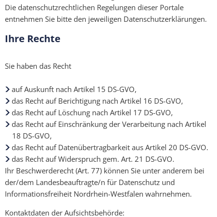
Die datenschutzrechtlichen Regelungen dieser Portale
entnehmen Sie bitte den jeweiligen Datenschutzerklärungen.
Ihre Rechte
Sie haben das Recht
auf Auskunft nach Artikel 15 DS-GVO,
das Recht auf Berichtigung nach Artikel 16 DS-GVO,
das Recht auf Löschung nach Artikel 17 DS-GVO,
das Recht auf Einschränkung der Verarbeitung nach Artikel
18 DS-GVO,
das Recht auf Datenübertragbarkeit aus Artikel 20 DS-GVO.
das Recht auf Widerspruch gem. Art. 21 DS-GVO.
Ihr Beschwerderecht (Art. 77) können Sie unter anderem bei
der/dem Landesbeauftragte/n für Datenschutz und
Informationsfreiheit Nordrhein-Westfalen wahrnehmen.
Kontaktdaten der Aufsichtsbehörde: