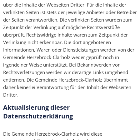
über die Inhalte der Webseiten Dritter. Für die Inhalte der
verlinkten Seiten ist stets der jeweilige Anbieter oder Betreiber
der Seiten verantwortlich. Die verlinkten Seiten wurden zum
Zeitpunkt der Verlinkung auf mögliche Rechtsverstöße
überprüft. Rechtswidrige Inhalte waren zum Zeitpunkt der
Verlinkung nicht erkennbar. Die dort angebotenen
Informationen, Waren oder Dienstleistungen werden von der
Gemeinde Herzebrock-Clarholz weder geprüft noch in
irgendeiner Weise unterstützt. Bei Bekanntwerden von
Rechtsverletzungen werden wir derartige Links umgehend
entfernen. Die Gemeinde Herzebrock-Clarholz übernimmt
daher keinerlei Verantwortung für den Inhalt der Webseiten
Dritter.
Aktualisierung dieser
Datenschutzerklärung
Die Gemeinde Herzebrock-Clarholz wird diese