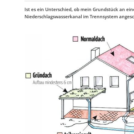
Ist es ein Unterschied, ob mein Grundstück an ei
Niederschlagswasserkanal im Trennsystem angesch