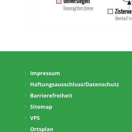
Impressum
Haftungsausschluss/Datenschutz
Barrierefreiheit
Sitemap
VPS
Ortsplan