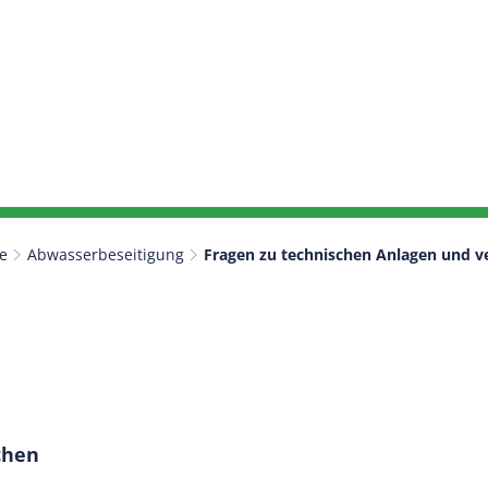
e
Abwasserbeseitigung
Fragen zu technischen Anlagen und ve
chen