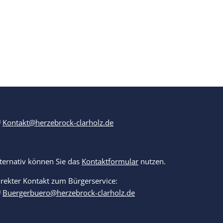
Kontakt@herzebrock-clarholz.de
lternativ können Sie das
Kontaktformular
nutzen.
irekter Kontakt zum Bürgerservice:
Buergerbuero@herzebrock-clarholz.de