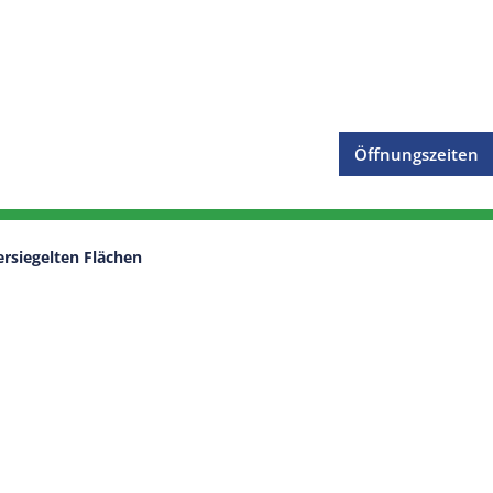
Öffnungszeiten
rsiegelten Flächen