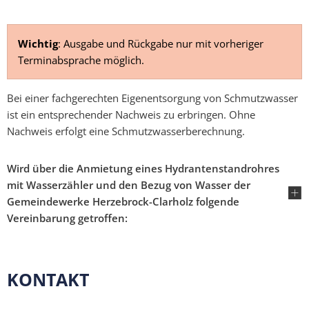
Wichtig
: Ausgabe und Rückgabe nur mit vorheriger
Terminabsprache möglich.
Bei einer fachgerechten Eigenentsorgung von Schmutzwasser
ist ein entsprechender Nachweis zu erbringen. Ohne
Nachweis erfolgt eine Schmutzwasserberechnung.
Wird über die Anmietung eines Hydrantenstandrohres
mit Wasserzähler und den Bezug von Wasser der
Gemeindewerke Herzebrock-Clarholz folgende
Vereinbarung getroffen:
KONTAKT