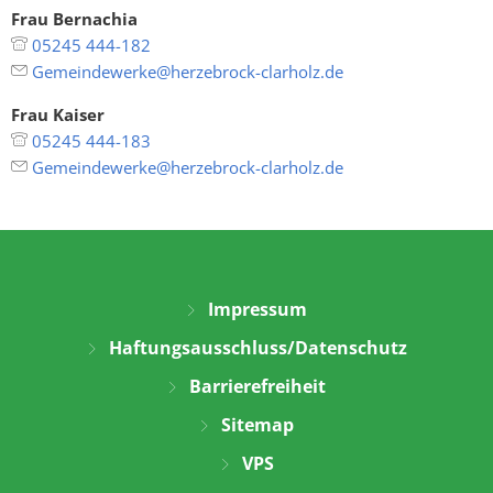
Frau Bernachia
05245 444-182
Gemeindewerke@herzebrock-clarholz.de
Frau Kaiser
05245 444-183
Gemeindewerke@herzebrock-clarholz.de
Impressum
Haftungsausschluss/Datenschutz
Barrierefreiheit
Sitemap
VPS