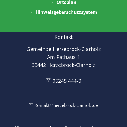
Ortsplan
Hinweisgeberschutzsystem
Kontakt
Gemeinde Herzebrock-Clarholz
Am Rathaus 1
33442 Herzebrock-Clarholz
05245 444-0
Kontakt@herzebrock-clarholz.de