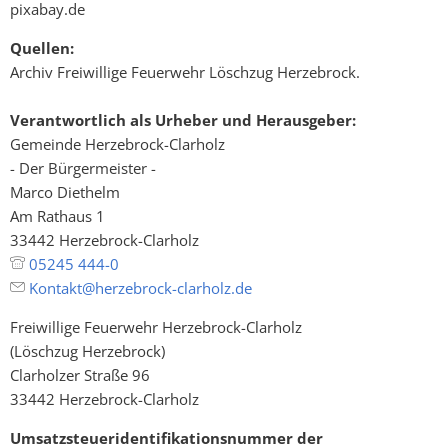
pixabay.de
Quellen:
Archiv Freiwillige Feuerwehr Löschzug Herzebrock.
Verantwortlich als Urheber und Herausgeber:
Gemeinde Herzebrock-Clarholz
- Der Bürgermeister -
Marco Diethelm
Am Rathaus 1
33442 Herzebrock-Clarholz
05245 444-0
Kontakt@herzebrock-clarholz.de
Freiwillige Feuerwehr Herzebrock-Clarholz
(Löschzug Herzebrock)
Clarholzer Straße 96
33442 Herzebrock-Clarholz
Umsatzsteueridentifikationsnummer der