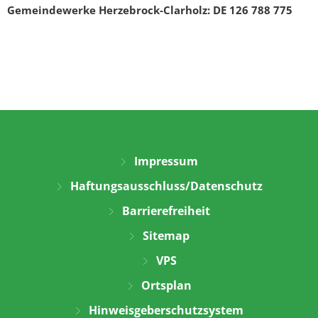
Gemeindewerke Herzebrock-Clarholz: DE 126 788 775
Impressum
Haftungsausschluss/Datenschutz
Barrierefreiheit
Sitemap
VPS
Ortsplan
Hinweisgeberschutzsystem