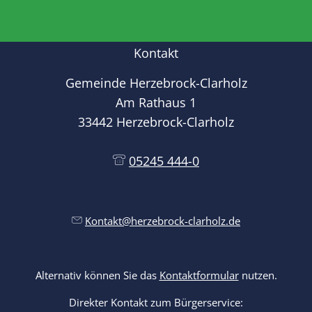
Kontakt
Gemeinde Herzebrock-Clarholz
Am Rathaus 1
33442 Herzebrock-Clarholz
05245 444-0
Kontakt@herzebrock-clarholz.de
Alternativ können Sie das
Kontaktformular
nutzen.
Direkter Kontakt zum Bürgerservice: