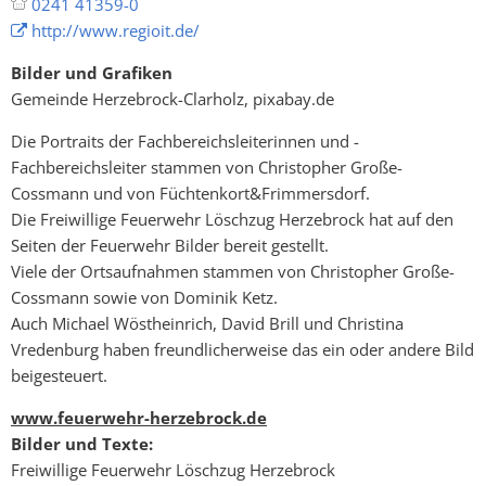
0241 41359-0
http://www.regioit.de/
Bilder und Grafiken
Gemeinde Herzebrock-Clarholz, pixabay.de
Die Portraits der Fachbereichsleiterinnen und -
Fachbereichsleiter stammen von Christopher Große-
Cossmann und von Füchtenkort&Frimmersdorf.
Die Freiwillige Feuerwehr Löschzug Herzebrock hat auf den
Seiten der Feuerwehr Bilder bereit gestellt.
Viele der Ortsaufnahmen stammen von Christopher Große-
Cossmann sowie von Dominik Ketz.
Auch Michael Wöstheinrich, David Brill und Christina
Vredenburg haben freundlicherweise das ein oder andere Bild
beigesteuert.
www.feuerwehr-herzebrock.de
Bilder und Texte:
Freiwillige Feuerwehr Löschzug Herzebrock