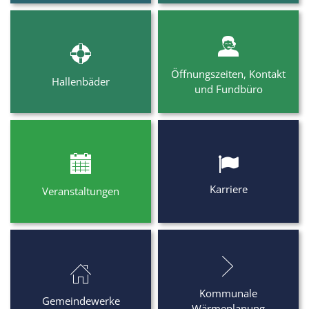
Öffnungszeiten, Kontakt
Hallenbäder
und Fundbüro
Karriere
Veranstaltungen
Kommunale
Gemeindewerke
Wärmeplanung