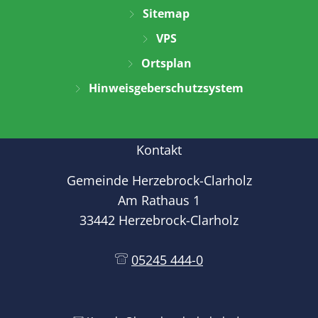
Sitemap
VPS
Ortsplan
Hinweisgeberschutzsystem
Kontakt
Gemeinde Herzebrock-Clarholz
Am Rathaus 1
33442 Herzebrock-Clarholz
05245 444-0