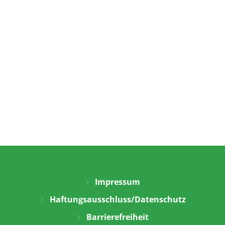
Impressum
Haftungsausschluss/Datenschutz
Barrierefreiheit