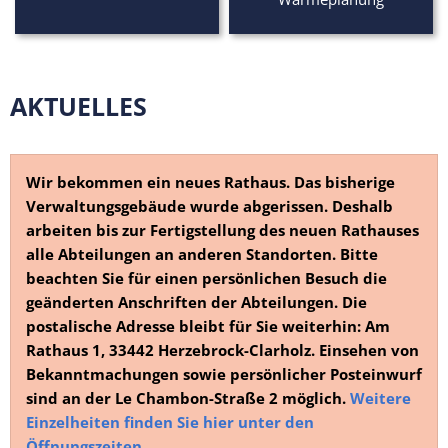
AKTUELLES
Wir bekommen ein neues Rathaus. Das bisherige
Verwaltungsgebäude wurde abgerissen. Deshalb
arbeiten bis zur Fertigstellung des neuen Rathauses
alle Abteilungen an anderen Standorten. Bitte
beachten Sie für einen persönlichen Besuch die
geänderten Anschriften der Abteilungen. Die
postalische Adresse bleibt für Sie weiterhin: Am
Rathaus 1, 33442 Herzebrock-Clarholz. Einsehen von
Bekanntmachungen sowie persönlicher Posteinwurf
sind an der Le Chambon-Straße 2 möglich.
Weitere
Einzelheiten finden Sie hier unter den
Öffnungszeiten.