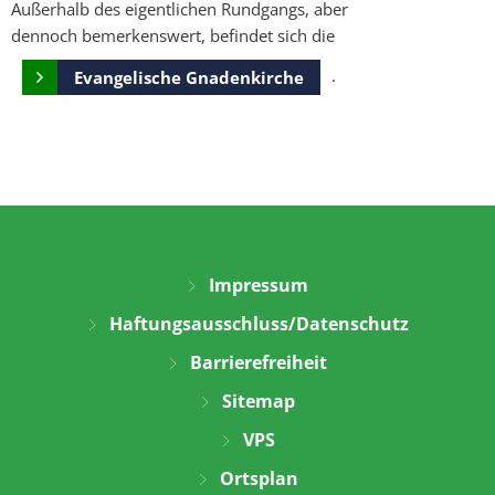
Außerhalb des eigentlichen Rundgangs, aber
dennoch bemerkenswert, befindet sich die
.
Evangelische Gnadenkirche
Impressum
Haftungsausschluss/Datenschutz
Barrierefreiheit
Sitemap
VPS
Ortsplan