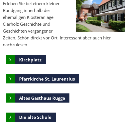
Erleben Sie bei einem kleinen
Clarholz
Rundgang innerhalb der
ehemaligen Klosteranlage
Clarholz Geschichte und
Geschichten vergangener
Zeiten. Schön direkt vor Ort. Interessant aber auch hier
nachzulesen.
Kirchplatz
Pfarrkirche St. Laurentius
Altes Gasthaus Rugge
Die alte Schule