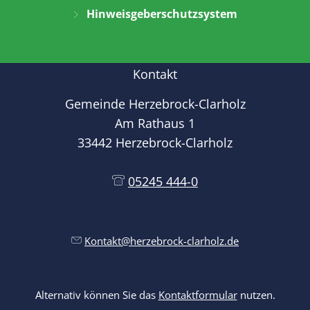
Hinweisgeberschutzsystem
Kontakt
Gemeinde Herzebrock-Clarholz
Am Rathaus 1
33442 Herzebrock-Clarholz
05245 444-0
Kontakt@herzebrock-clarholz.de
Alternativ können Sie das
Kontaktformular
nutzen.