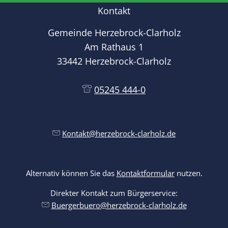
Kontakt
Gemeinde Herzebrock-Clarholz
Am Rathaus 1
33442 Herzebrock-Clarholz
05245 444-0
Kontakt@herzebrock-clarholz.de
Alternativ können Sie das
Kontaktformular
nutzen.
Direkter Kontakt zum Bürgerservice:
Buergerbuero@herzebrock-clarholz.de