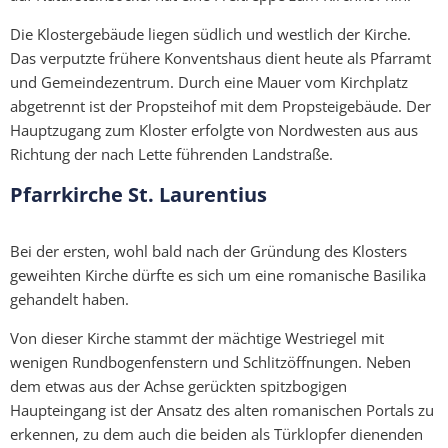
Die Klostergebäude liegen südlich und westlich der Kirche.
Das verputzte frühere Konventshaus dient heute als Pfarramt
und Gemeindezentrum. Durch eine Mauer vom Kirchplatz
abgetrennt ist der Propsteihof mit dem Propsteigebäude. Der
Hauptzugang zum Kloster erfolgte von Nordwesten aus aus
Richtung der nach Lette führenden Landstraße.
Pfarrkirche St. Laurentius
Bei der ersten, wohl bald nach der Gründung des Klosters
geweihten Kirche dürfte es sich um eine romanische Basilika
gehandelt haben.
Von dieser Kirche stammt der mächtige Westriegel mit
wenigen Rundbogenfenstern und Schlitzöffnungen. Neben
dem etwas aus der Achse gerückten spitzbogigen
Haupteingang ist der Ansatz des alten romanischen Portals zu
erkennen, zu dem auch die beiden als Türklopfer dienenden