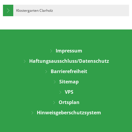
Klostergarten Clarholz
Impressum
Haftungsausschluss/Datenschutz
Barrierefreiheit
Sitemap
VPS
Ortsplan
Hinweisgeberschutzsystem