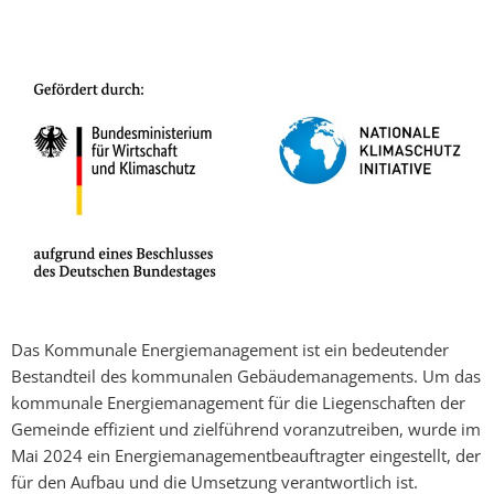
Das Kommunale Energiemanagement ist ein bedeutender
Bestandteil des kommunalen Gebäudemanagements. Um das
kommunale Energiemanagement für die Liegenschaften der
Gemeinde effizient und zielführend voranzutreiben, wurde im
Mai 2024 ein Energiemanagementbeauftragter eingestellt, der
für den Aufbau und die Umsetzung verantwortlich ist.