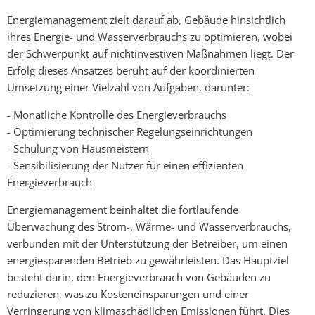
Energiemanagement zielt darauf ab, Gebäude hinsichtlich
ihres Energie- und Wasserverbrauchs zu optimieren, wobei
der Schwerpunkt auf nichtinvestiven Maßnahmen liegt. Der
Erfolg dieses Ansatzes beruht auf der koordinierten
Umsetzung einer Vielzahl von Aufgaben, darunter:
- Monatliche Kontrolle des Energieverbrauchs
- Optimierung technischer Regelungseinrichtungen
- Schulung von Hausmeistern
- Sensibilisierung der Nutzer für einen effizienten
Energieverbrauch
Energiemanagement beinhaltet die fortlaufende
Überwachung des Strom-, Wärme- und Wasserverbrauchs,
verbunden mit der Unterstützung der Betreiber, um einen
energiesparenden Betrieb zu gewährleisten. Das Hauptziel
besteht darin, den Energieverbrauch von Gebäuden zu
reduzieren, was zu Kosteneinsparungen und einer
Verringerung von klimaschädlichen Emissionen führt. Dies