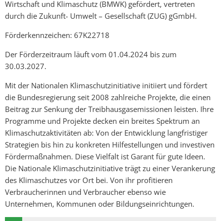
Wirtschaft und Klimaschutz (BMWK) gefördert, vertreten
durch die Zukunft- Umwelt – Gesellschaft (ZUG) gGmbH.
Förderkennzeichen: 67K22718
Der Förderzeitraum läuft vom 01.04.2024 bis zum
30.03.2027.
Mit der Nationalen Klimaschutzinitiative initiiert und fördert
die Bundesregierung seit 2008 zahlreiche Projekte, die einen
Beitrag zur Senkung der Treibhausgasemissionen leisten. Ihre
Programme und Projekte decken ein breites Spektrum an
Klimaschutzaktivitäten ab: Von der Entwicklung langfristiger
Strategien bis hin zu konkreten Hilfestellungen und investiven
Fördermaßnahmen. Diese Vielfalt ist Garant für gute Ideen.
Die Nationale Klimaschutzinitiative trägt zu einer Verankerung
des Klimaschutzes vor Ort bei. Von ihr profitieren
Verbraucherinnen und Verbraucher ebenso wie
Unternehmen, Kommunen oder Bildungseinrichtungen.