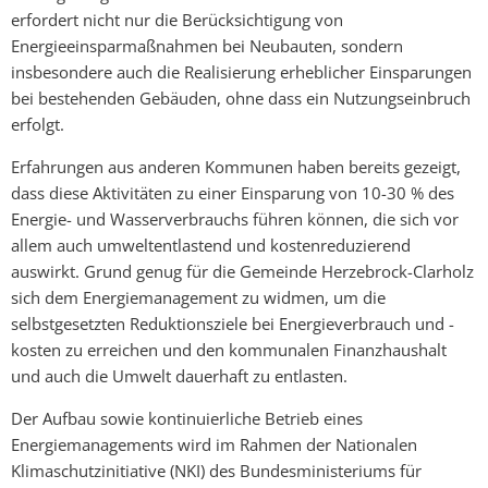
erfordert nicht nur die Berücksichtigung von
Energieeinsparmaßnahmen bei Neubauten, sondern
insbesondere auch die Realisierung erheblicher Einsparungen
bei bestehenden Gebäuden, ohne dass ein Nutzungseinbruch
erfolgt.
Erfahrungen aus anderen Kommunen haben bereits gezeigt,
dass diese Aktivitäten zu einer Einsparung von 10-30 % des
Energie- und Wasserverbrauchs führen können, die sich vor
allem auch umweltentlastend und kostenreduzierend
auswirkt. Grund genug für die Gemeinde Herzebrock-Clarholz
sich dem Energiemanagement zu widmen, um die
selbstgesetzten Reduktionsziele bei Energieverbrauch und -
kosten zu erreichen und den kommunalen Finanzhaushalt
und auch die Umwelt dauerhaft zu entlasten.
Der Aufbau sowie kontinuierliche Betrieb eines
Energiemanagements wird im Rahmen der Nationalen
Klimaschutzinitiative (NKI) des Bundesministeriums für