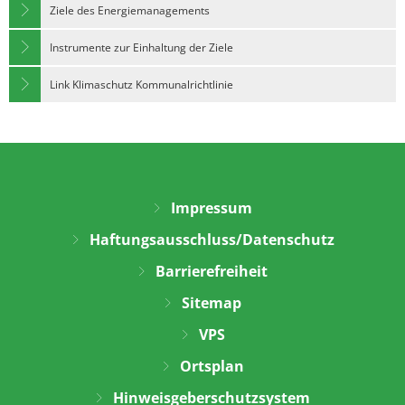
Ziele des Energiemanagements
Instrumente zur Einhaltung der Ziele
Link Klimaschutz Kommunalrichtlinie
Impressum
Haftungsausschluss/Datenschutz
Barrierefreiheit
Sitemap
VPS
Ortsplan
Hinweisgeberschutzsystem