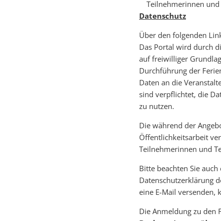
Teilnehmerinnen und 
Datenschutz
Über den folgenden Link
Das Portal wird durch d
auf freiwilliger Grundl
Durchführung der Ferien
Daten an die Veranstalt
sind verpflichtet, die 
zu nutzen.
Die während der Angebo
Öffentlichkeitsarbeit ve
Teilnehmerinnen und Te
Bitte beachten Sie auch
Datenschutzerklärung d
eine E-Mail versenden,
Die Anmeldung zu den F