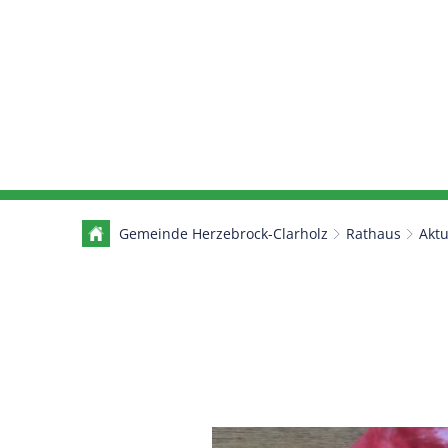
Gemeinde Herzebrock-Clarholz
Rathaus
Aktu