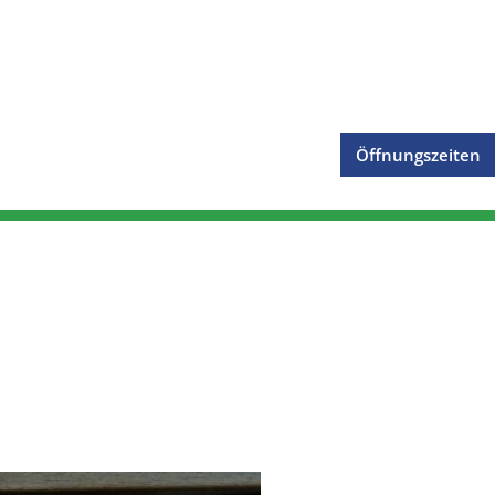
Öffnungszeiten