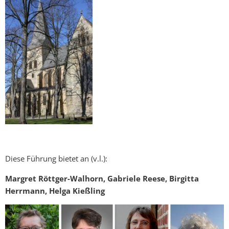
Diese Führung bietet an (v.l.):
Margret Röttger-Walhorn, Gabriele Reese, Birgitta
Herrmann, Helga Kießling