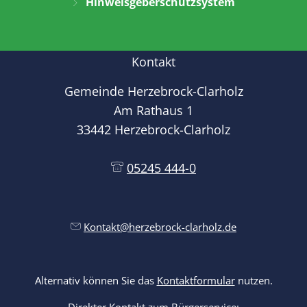
Hinweisgeberschutzsystem
Kontakt
Gemeinde Herzebrock-Clarholz
Am Rathaus 1
33442 Herzebrock-Clarholz
05245 444-0
Kontakt@herzebrock-clarholz.de
Alternativ können Sie das
Kontaktformular
nutzen.