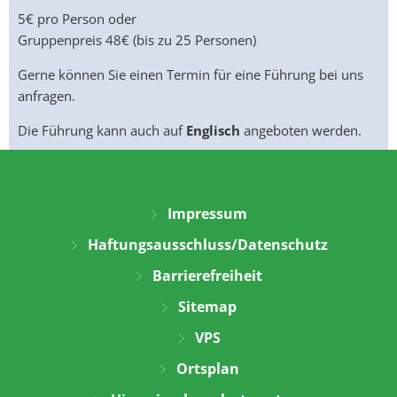
5€ pro Person oder
Gruppenpreis 48€ (bis zu 25 Personen)
Gerne können Sie einen Termin für eine Führung bei uns
anfragen.
Die Führung kann auch auf
Englisch
angeboten werden.
Impressum
Haftungsausschluss/Datenschutz
Barrierefreiheit
Sitemap
VPS
Ortsplan